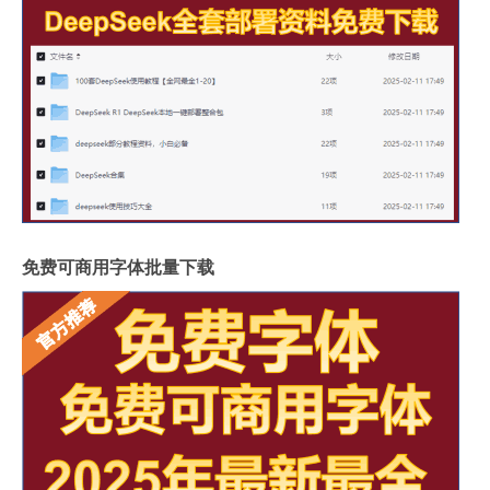
免费可商用字体批量下载