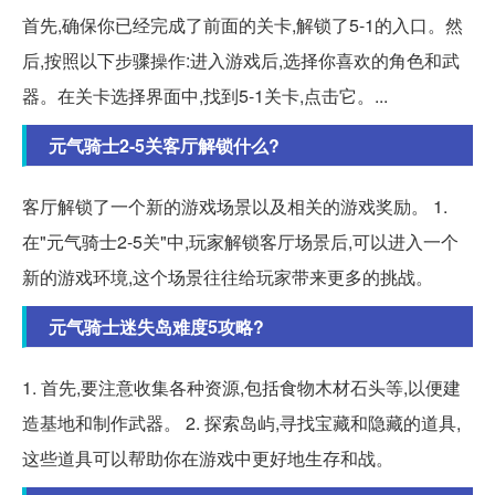
首先,确保你已经完成了前面的关卡,解锁了5-1的入口。然
后,按照以下步骤操作:进入游戏后,选择你喜欢的角色和武
器。在关卡选择界面中,找到5-1关卡,点击它。...
元气骑士2-5关客厅解锁什么?
客厅解锁了一个新的游戏场景以及相关的游戏奖励。 1.
在"元气骑士2-5关"中,玩家解锁客厅场景后,可以进入一个
新的游戏环境,这个场景往往给玩家带来更多的挑战。
元气骑士迷失岛难度5攻略?
1. 首先,要注意收集各种资源,包括食物木材石头等,以便建
造基地和制作武器。 2. 探索岛屿,寻找宝藏和隐藏的道具,
这些道具可以帮助你在游戏中更好地生存和战。