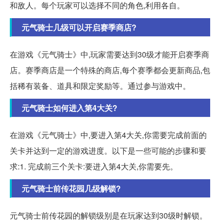
和敌人。每个玩家可以选择不同的角色,利用各自。
元气骑士几级可以开启赛季商店?
在游戏《元气骑士》中,玩家需要达到30级才能开启赛季商
店。赛季商店是一个特殊的商店,每个赛季都会更新商品,包
括稀有装备、道具和限定奖励等。通过参与游戏中。
元气骑士如何进入第4大关?
在游戏《元气骑士》中,要进入第4大关,你需要完成前面的
关卡并达到一定的游戏进度。以下是一些可能的步骤和要
求:1. 完成前三个关卡:要进入第4大关,你需要先。
元气骑士前传花园几级解锁?
元气骑士前传花园的解锁级别是在玩家达到30级时解锁。