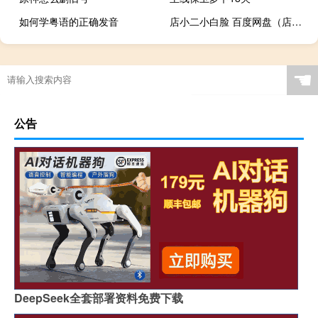
如何学粤语的正确发音
店小二小白脸 百度网盘（店小二小白脸）
☚
公告
DeepSeek全套部署资料免费下载