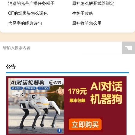
消逝的光芒广播任务梯子
原神怎么解开武器绑定
CF的烟雾头怎么调色
生炉子攻略
含昱字的经典诗句
原神收竿怎么用
☚
公告