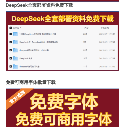
DeepSeek全套部署资料免费下载
免费可商用字体批量下载