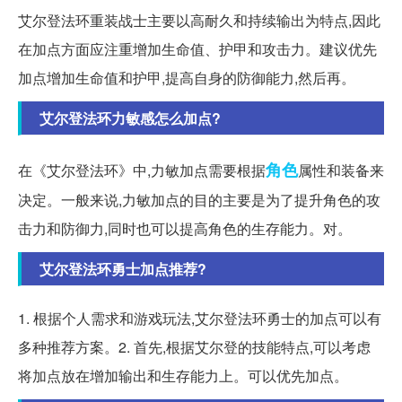
艾尔登法环重装战士主要以高耐久和持续输出为特点,因此
在加点方面应注重增加生命值、护甲和攻击力。建议优先
加点增加生命值和护甲,提高自身的防御能力,然后再。
艾尔登法环力敏感怎么加点?
角色
在《艾尔登法环》中,力敏加点需要根据
属性和装备来
决定。一般来说,力敏加点的目的主要是为了提升角色的攻
击力和防御力,同时也可以提高角色的生存能力。对。
艾尔登法环勇士加点推荐?
1. 根据个人需求和游戏玩法,艾尔登法环勇士的加点可以有
多种推荐方案。2. 首先,根据艾尔登的技能特点,可以考虑
将加点放在增加输出和生存能力上。可以优先加点。