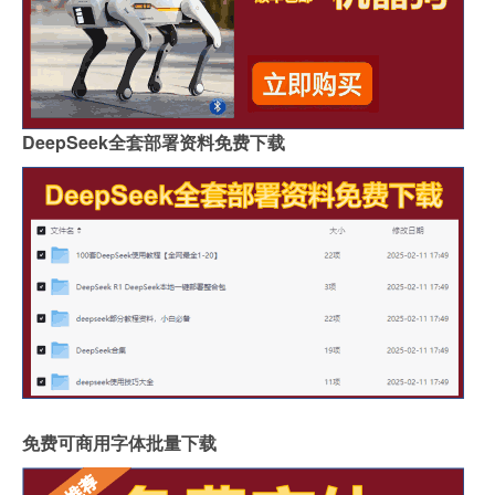
DeepSeek全套部署资料免费下载
免费可商用字体批量下载