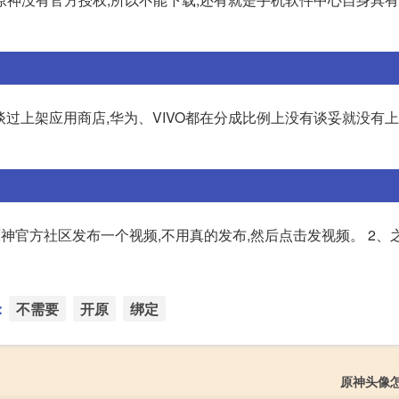
商谈过上架应用商店,华为、VIVO都在分成比例上没有谈妥就没有
神官方社区发布一个视频,不用真的发布,然后点击发视频。 2、
：
不需要
开原
绑定
原神头像