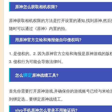
原神怎么获取相机权限?
原神获取相机权限的方法是打开设置的通知,找到原神,然后
随时可以通过《原神》内置的拍。
用原神官方立绘和海报做自印侵权吗?
1. 是侵权的。2. 因为原神官方立绘和海报是原神游戏的
3. 侵权行为可能会导致法律纠。
绑定
怎么
原神战绩工具?
首先你需要打开原神游戏,并确保你的游戏账号已经与米哈
到绑定选... 要绑定原神战绩工。
vivo手机原神怎么登录不用验证码?