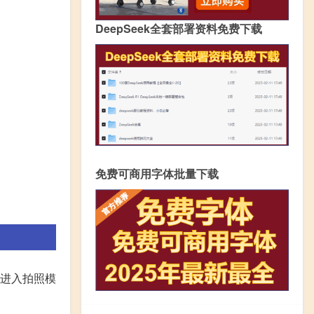
DeepSeek全套部署资料免费下载
免费可商用字体批量下载
。进入拍照模