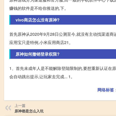
赚钱的软件是不给你推送的,下。
vivo商店怎么没有原神?
首先原神从2020年9月28日公测至今,就没有主动找渠道
应用宝只是特例,小米应用商店21。
原神如何撤销登录权限?
1、首先未成年人是不能解除登陆限制的,要想重新认证在原
会自动跳出提示,让玩家去完成... 1。
网络标签
上一篇
原神都是怎么入坑