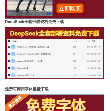
DeepSeek全套部署资料免费下载
免费可商用字体批量下载