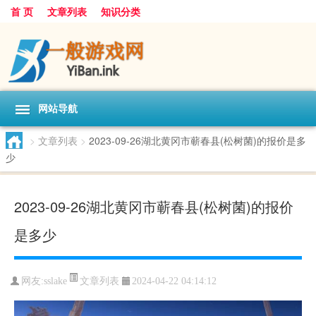
首 页
文章列表
知识分类
网站导航
>
文章列表
>
2023-09-26湖北黄冈市蕲春县(松树菌)的报价是多
少
2023-09-26湖北黄冈市蕲春县(松树菌)的报价
是多少
文章列表
网友:
sslake
2024-04-22 04:14:12