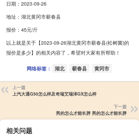
日期：2023-09-26
地址：湖北黄冈市蕲春县
报价：45元/斤
以上就是关于【2023-09-26湖北黄冈市蕲春县(松树菌)的
报价是多少】的相关内容了，希望对大家有所帮助！
网络标签：
湖北
蕲春县
黄冈市
上一篇
上汽大通G50怎么样及奇瑞艾瑞泽GX怎么样
下一篇
男的怎么才能长胖 男的怎么才能长胖
相关问题