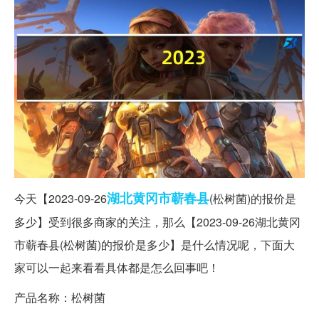
湖北
黄冈市
蕲春县
今天【2023-09-26
(松树菌)的报价是
多少】受到很多商家的关注，那么【2023-09-26湖北黄冈
市蕲春县(松树菌)的报价是多少】是什么情况呢，下面大
家可以一起来看看具体都是怎么回事吧！
产品名称：松树菌