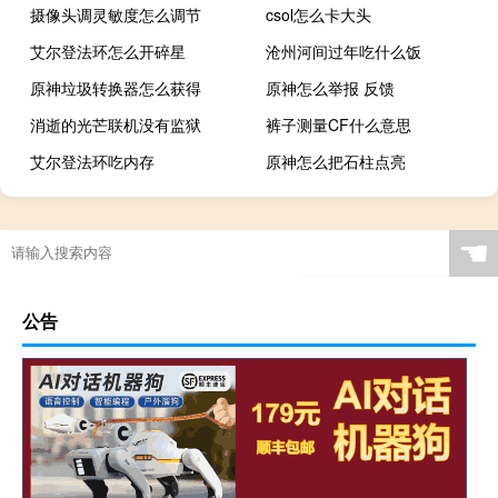
摄像头调灵敏度怎么调节
csol怎么卡大头
艾尔登法环怎么开碎星
沧州河间过年吃什么饭
原神垃圾转换器怎么获得
原神怎么举报 反馈
消逝的光芒联机没有监狱
裤子测量CF什么意思
艾尔登法环吃内存
原神怎么把石柱点亮
☚
公告