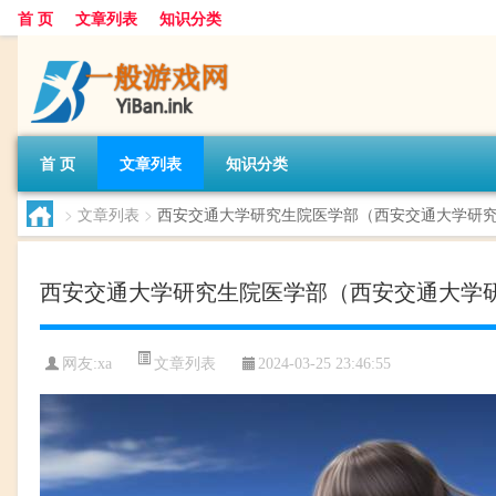
首 页
文章列表
知识分类
首 页
文章列表
知识分类
>
文章列表
>
西安交通大学研究生院医学部（西安交通大学研
西安交通大学研究生院医学部（西安交通大学
文章列表
网友:
xa
2024-03-25 23:46:55