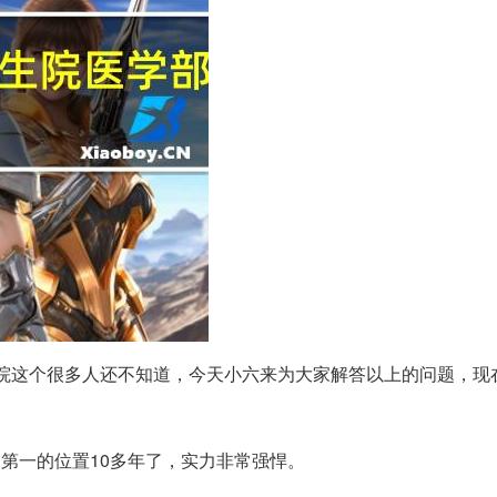
院这个很多人还不知道，今天小六来为大家解答以上的问题，现
第一的位置10多年了，实力非常强悍。