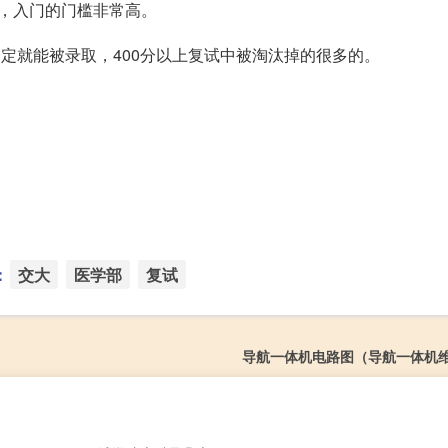
，入门的门槛非常高。
定就能被录取，400分以上复试中被淘汰掉的很多的。
：
交大
医学部
复试
导航一体机电路图（导航一体机