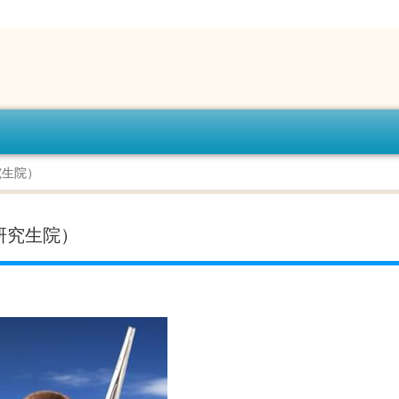
究生院）
研究生院）