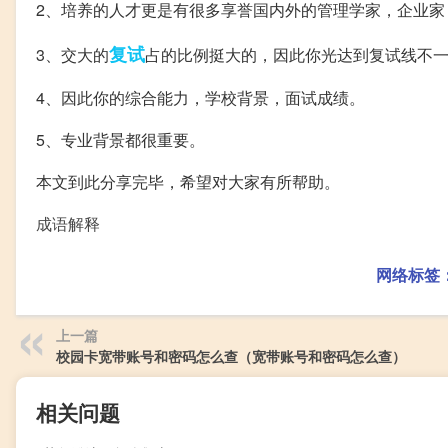
2、培养的人才更是有很多享誉国内外的管理学家，企业家
复试
3、交大的
占的比例挺大的，因此你光达到复试线不一
4、因此你的综合能力，学校背景，面试成绩。
5、专业背景都很重要。
本文到此分享完毕，希望对大家有所帮助。
成语解释
网络标签
上一篇
校园卡宽带账号和密码怎么查（宽带账号和密码怎么查）
相关问题