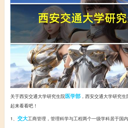
医学部
关于西安交通大学研究生院
，西安交通大学研究生
起来看看吧！
交大
1、
工商管理，管理科学与工程两个一级学科居于国内