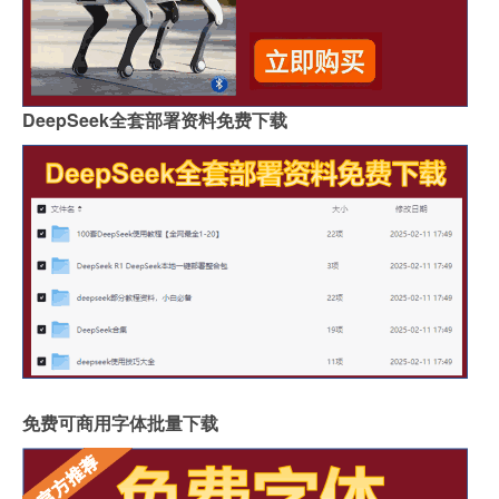
DeepSeek全套部署资料免费下载
免费可商用字体批量下载