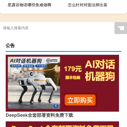
星露谷物语哪些鱼难做啊
怎么针对对面法师出装
☚
公告
DeepSeek全套部署资料免费下载