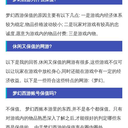
梦幻西游保值的原因主要有以下几点: 一是游戏内经济体系
较为稳定,物品价格波动较小; 二是玩家对游戏有较高的忠
诚度,愿意为游戏内的物品付费; 三是游戏内物。
休闲又保值的网游?
以下是我的回答,休闲又保值的网游有很多,这些游戏不仅可
以让玩家在游戏中放松身心,同时还能在游戏中有一定的经
济收益。以下是一些符合这些特点的网游:《梦幻。
梦幻西游账号保值吗?
不保值。 梦幻西账本游里的东西,并不是各个都保值。只有
对游戏内的物品熟悉深入了解之后,才能很好的判定哪些东
西是保值的。 由于梦幻西游的保值率在圈内圈外。