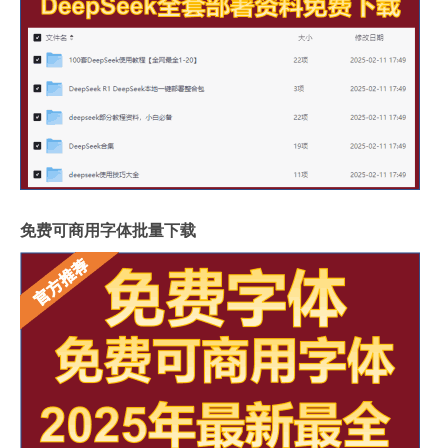
免费可商用字体批量下载