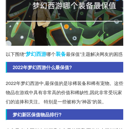
梦幻西游
装备
以下围绕“
哪个
最保值”主题解决网友的困惑
2022年梦幻西游什么最保值?
2022年梦幻西游中,最保值的是珍稀装备和稀有宠物。这些
物品在游戏中具有非常高的价值和稀缺性,因此非常受玩家
们的追捧和关注。 特别是一些被称为“神器”的装。
梦幻新区保值物品排行?