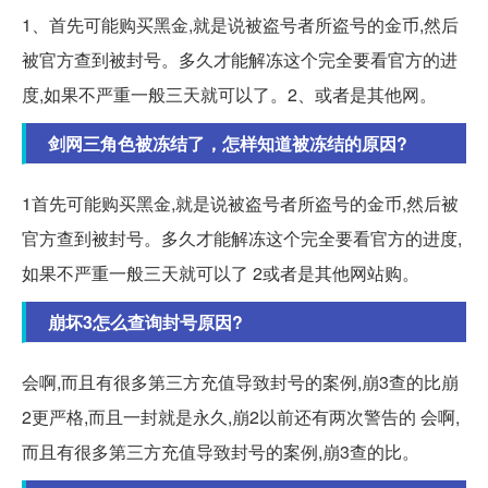
1、首先可能购买黑金,就是说被盗号者所盗号的金币,然后
被官方查到被封号。多久才能解冻这个完全要看官方的进
度,如果不严重一般三天就可以了。2、或者是其他网。
剑网三角色被冻结了，怎样知道被冻结的原因?
1首先可能购买黑金,就是说被盗号者所盗号的金币,然后被
官方查到被封号。多久才能解冻这个完全要看官方的进度,
如果不严重一般三天就可以了 2或者是其他网站购。
崩坏3怎么查询封号原因?
会啊,而且有很多第三方充值导致封号的案例,崩3查的比崩
2更严格,而且一封就是永久,崩2以前还有两次警告的 会啊,
而且有很多第三方充值导致封号的案例,崩3查的比。