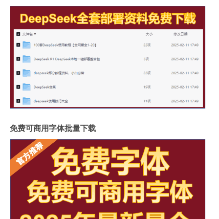
免费可商用字体批量下载