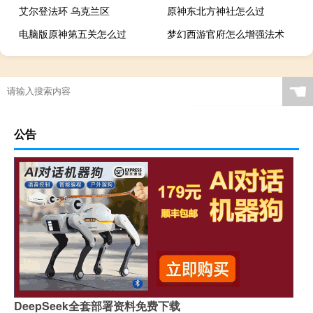
艾尔登法环 乌克兰区
原神东北方神社怎么过
电脑版原神第五关怎么过
梦幻西游官府怎么增强法术
☚
公告
DeepSeek全套部署资料免费下载