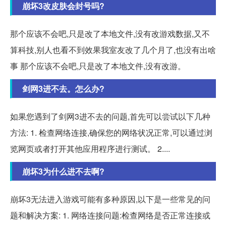
崩坏3改皮肤会封号吗?
那个应该不会吧,只是改了本地文件,没有改游戏数据,又不
算科技,别人也看不到效果我室友改了几个月了,也没有出啥
事 那个应该不会吧,只是改了本地文件,没有改游。
剑网3进不去。怎么办?
如果您遇到了剑网3进不去的问题,首先可以尝试以下几种
方法: 1. 检查网络连接,确保您的网络状况正常,可以通过浏
览网页或者打开其他应用程序进行测试。 2....
崩坏3为什么进不去啊?
崩坏3无法进入游戏可能有多种原因,以下是一些常见的问
题和解决方案: 1. 网络连接问题:检查网络是否正常连接或