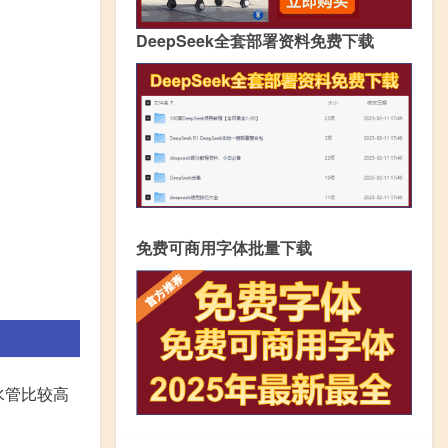
DeepSeek全套部署资料免费下载
免费可商用字体批量下载
水管比较高