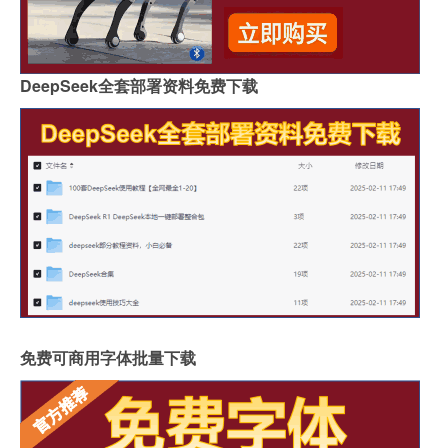
DeepSeek全套部署资料免费下载
免费可商用字体批量下载