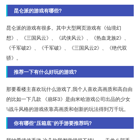
昆仑派的游戏有哪些?
昆仑派的游戏有很多。其中大型网页游戏有《仙境幻
想》、《三国风云》、《武侠风云》、《热血龙族2》、
《千军破2》、《千军破》、《三国风云2》、《绝代双
骄》。
推荐一下有什么好玩的游戏?
那要看楼主喜欢玩什么游戏了,我个人喜欢高画质和高自由
的比如一下几款 《崩坏3》是由米哈游戏公司出品的少女
\\战斗风格的游戏依靠高画质和创新的玩法得到万千玩。
你有哪些“压箱底”的手游要推荐吗?