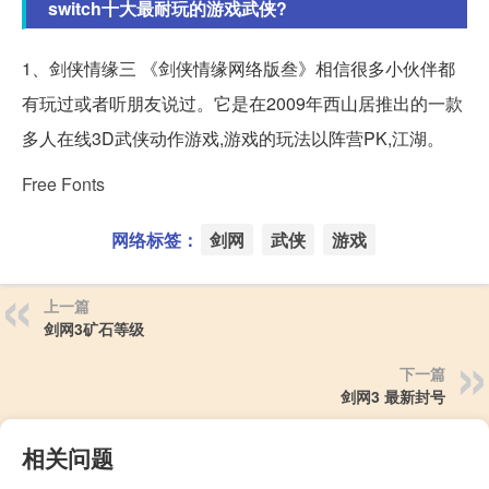
switch十大最耐玩的游戏武侠?
1、剑侠情缘三 《剑侠情缘网络版叁》相信很多小伙伴都
有玩过或者听朋友说过。它是在2009年西山居推出的一款
多人在线3D武侠动作游戏,游戏的玩法以阵营PK,江湖。
Free Fonts
网络标签：
剑网
武侠
游戏
上一篇
剑网3矿石等级
下一篇
剑网3 最新封号
相关问题