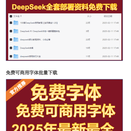
免费可商用字体批量下载