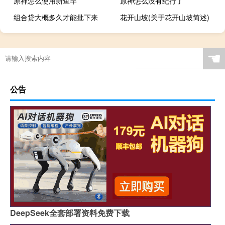
原神怎么使用新鱼竿
原神怎么没有纪行了
组合贷大概多久才能批下来
花开山坡(关于花开山坡简述)
☚
公告
DeepSeek全套部署资料免费下载