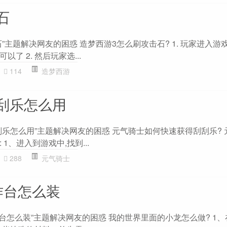
石
”主题解决网友的困惑 造梦西游3怎么刷攻击石? 1. 玩家进入游
了 2. 然后玩家选...
114
造梦西游
刮乐怎么用
刮乐怎么用”主题解决网友的困惑 元气骑士如何快速获得刮刮乐? 
1、进入到游戏中,找到...
288
元气骑士
作台怎么装
台怎么装”主题解决网友的困惑 我的世界里面的小龙怎么做? 1