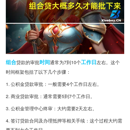
组合
时间
工作日
贷款的审批
通常为7到10个
左右。这个
时间框架包括了以下几个步骤：
1. 公积金贷款审批：一般需要4个工作日左右。
2. 商业贷款审批：通常需要5到7个工作日。
3. 公积金管理中心终审：大约需要2天左右。
4. 签订贷款合同及办理抵押等相关手续：这个过程大约需
要五到七个工作日。