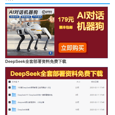
DeepSeek全套部署资料免费下载