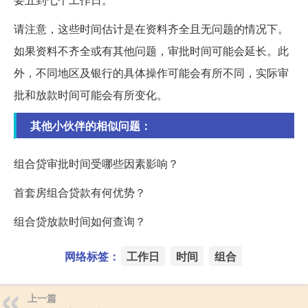
请注意，这些时间估计是在资料齐全且无问题的情况下。
如果资料不齐全或有其他问题，审批时间可能会延长。此
外，不同地区及银行的具体操作可能会有所不同，实际审
批和放款时间可能会有所变化。
其他小伙伴的相似问题：
组合贷审批时间受哪些因素影响？
首套房组合贷款有何优势？
组合贷放款时间如何查询？
网络标签：
工作日
时间
组合
上一篇