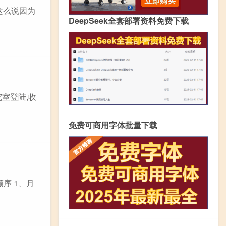
么这么说因为
DeepSeek全套部署资料免费下载
究室登陆,收
免费可商用字体批量下载
序 1、月