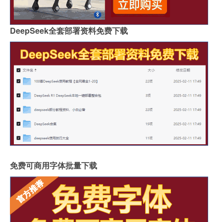
DeepSeek全套部署资料免费下载
免费可商用字体批量下载