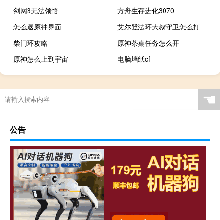
剑网3无法领悟
方舟生存进化3070
怎么退原神界面
艾尔登法环大叔守卫怎么打
柴门环攻略
原神茶桌任务怎么开
原神怎么上到宇宙
电脑墙纸cf
☚
公告