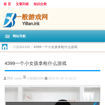
首 页
文章列表
知识分类
网站导航
>
小游戏4399
>
4399一个小女孩拿枪什么游戏
4399一个小女孩拿枪什么游戏
小游戏4399
网友:
sslake
2024-01-18 11:24:21