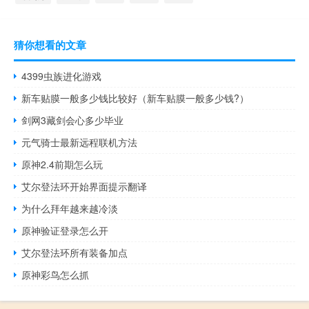
猜你想看的文章
4399虫族进化游戏
新车贴膜一般多少钱比较好（新车贴膜一般多少钱?）
剑网3藏剑会心多少毕业
元气骑士最新远程联机方法
原神2.4前期怎么玩
艾尔登法环开始界面提示翻译
为什么拜年越来越冷淡
原神验证登录怎么开
艾尔登法环所有装备加点
原神彩鸟怎么抓