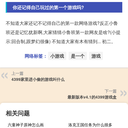
你还记得自己玩过的第一个游戏吗?
不知道大家还记不记得自己的第一款网络游戏?反正小鲁
班还是记忆犹新啊,大家猜猜小鲁班第一款网友是啥?(小提
示:回合制,跟梦幻很像) 不知道大家有木有猜到... 初二。
网络标签：
小游戏
是一个
游戏
上一篇
4399家里进小偷的游戏叫什么
下一篇
最新版本v4.1的4399游戏盒
相关问题
六童神子原神怎么画
洛克王国任务为什么很多