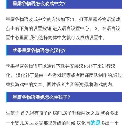
星露谷物语怎么改成中文?
星露谷物语改成中文的方法如下: 1、打开星露谷物语游戏,
点击右下角的设置按钮,进入语言设置中心。 2、在语言设
置中心里面,我们选择简体中文就可以成功设置中。
苹果星露谷物语怎么汉化?
苹果星露谷物语可以通过下载并安装汉化补丁来进行汉
化。 汉化补丁是由一些游戏玩家或者翻译团队制作的,通过
替换游戏中的文本、图片或者声音等资源,将游戏的内。
星露谷物语潘妮怎么生孩子?
生孩子,首先得有孩子的房间,房子升级两次之后,就会多出
的是
一个婴儿房,去罗宾那里升级的时候,汉化写
多出一个