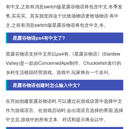
有中文,之前有消息switch版星露谷物语将包含中文,冬季发
售,买买买。其实我觉得这个比牧场物语更牧场物语 有中
文,之前有消息switch版星露谷物语将包含中文,冬。
星露谷物语ps4有中文了?
星露谷物语支持中文所以ps4有,《星露谷物语》(Stardew
Valley)是一款由ConcernedApe制作、Chucklefish发行的
乡村生活模拟经营游戏。游戏中,玩家将在一个名叫。
星露谷物语创建时怎么输入中文?
在开始创建星露谷物语时,可以通过在游戏设置中选择中文
作为游戏语言。在游戏启动时,会出现语言选择的界面,选择
中文后,游戏中的所有文本、对话和提示将会以中。