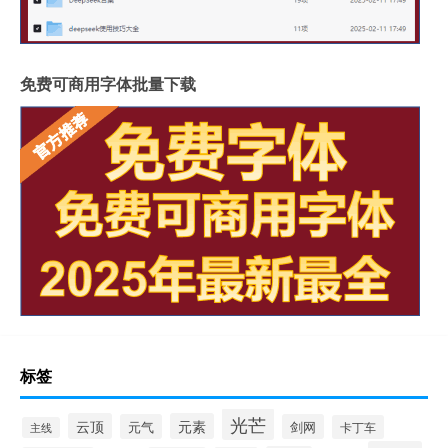
免费可商用字体批量下载
标签
光芒
云顶
元素
元气
剑网
卡丁车
主线