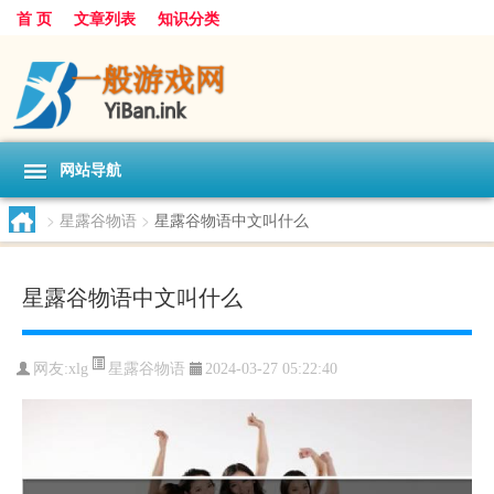
首 页
文章列表
知识分类
网站导航
>
星露谷物语
>
星露谷物语中文叫什么
星露谷物语中文叫什么
星露谷物语
网友:
xlg
2024-03-27 05:22:40