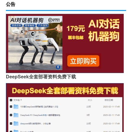
公告
DeepSeek全套部署资料免费下载