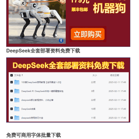
DeepSeek全套部署资料免费下载
免费可商用字体批量下载