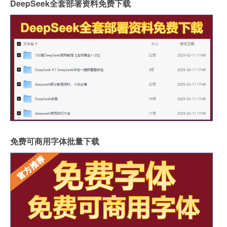
DeepSeek全套部署资料免费下载
免费可商用字体批量下载