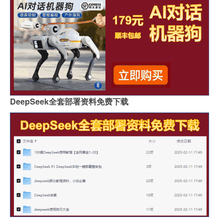
DeepSeek全套部署资料免费下载