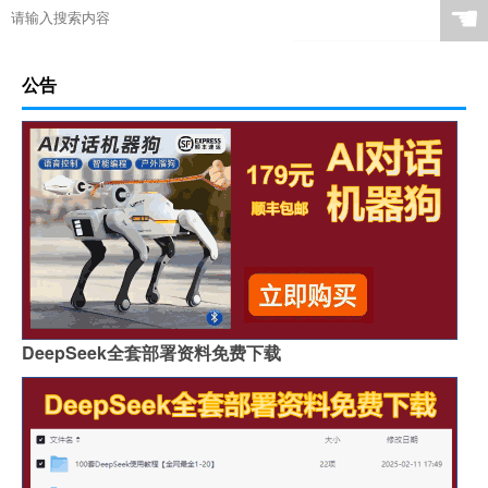
☚
公告
DeepSeek全套部署资料免费下载