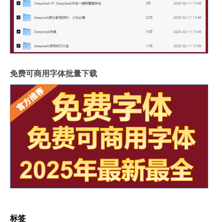
免费可商用字体批量下载
标签