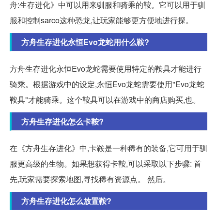
舟:生存进化》中可以用来驯服和骑乘的鞍。它可以用于驯
服和控制sarco这种恐龙,让玩家能够更方便地进行探。
方舟生存进化永恒Evo龙蛇用什么鞍?
方舟生存进化永恒Evo龙蛇需要使用特定的鞍具才能进行
骑乘。根据游戏中的设定,永恒Evo龙蛇需要使用"Evo龙蛇
鞍具"才能骑乘。这个鞍具可以在游戏中的商店购买,也。
方舟生存进化怎么卡鞍?
在《方舟生存进化》中,卡鞍是一种稀有的装备,它可用于驯
服更高级的生物。如果想获得卡鞍,可以采取以下步骤: 首
先,玩家需要探索地图,寻找稀有资源点。 然后。
方舟生存进化怎么放置鞍?