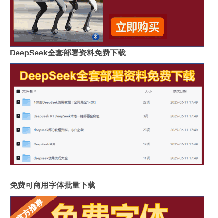
DeepSeek全套部署资料免费下载
免费可商用字体批量下载