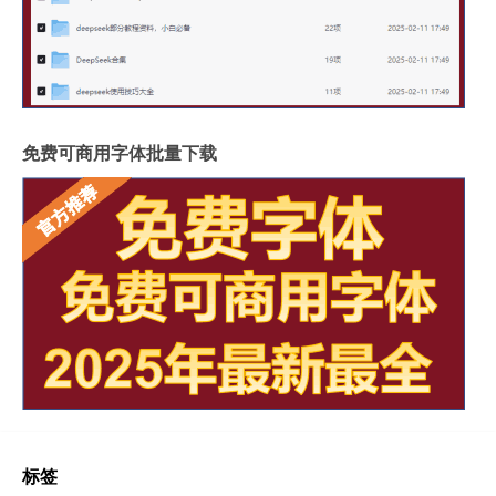
免费可商用字体批量下载
标签