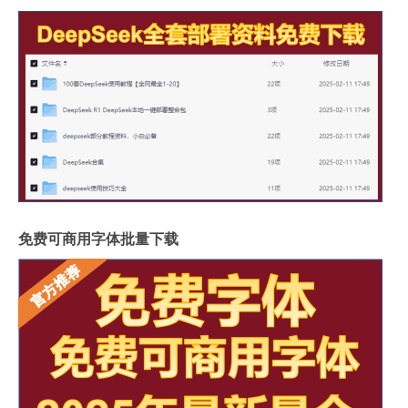
免费可商用字体批量下载