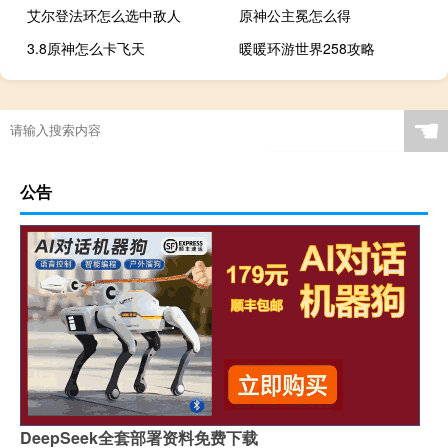
艾尔登法环怎么选中敌人
原神公主冕怎么得
3.8原神怎么卡飞天
暖暖环游世界258攻略
☚
公告
DeepSeek全套部署资料免费下载