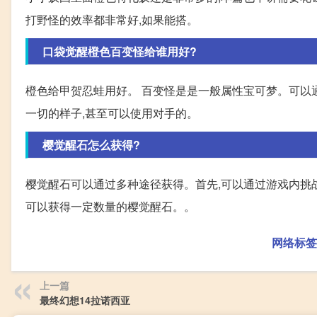
打野怪的效率都非常好,如果能搭。
口袋觉醒橙色百变怪给谁用好?
橙色给甲贺忍蛙用好。 百变怪是是一般属性宝可梦。可以
一切的样子,甚至可以使用对手的。
樱觉醒石怎么获得?
樱觉醒石可以通过多种途径获得。首先,可以通过游戏内挑
可以获得一定数量的樱觉醒石。。
网络标签
上一篇
最终幻想14拉诺西亚