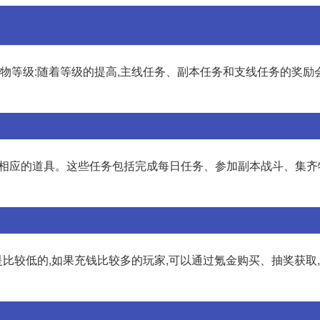
人物等级:随着等级的提高,主线任务、副本任务和支线任务的奖励
获得相应的道具。这些任务包括完成每日任务、参加副本战斗、集
,是比较低的,如果充钱比较多的玩家,可以通过氪金购买、抽奖获取