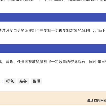
通过改变自身的细胞组合并复制一切被复制对象的细胞组合而幻
战、冒险、任务等获取奖励获得一定数量的樱觉醒石。同时,每日
：
橙色
装备
黎明
最终幻想网