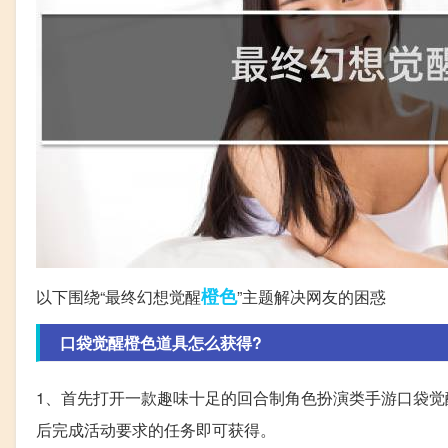
橙色
以下围绕“最终幻想觉醒
”主题解决网友的困惑
口袋觉醒橙色道具怎么获得?
1、首先打开一款趣味十足的回合制角色扮演类手游口袋觉醒
后完成活动要求的任务即可获得。