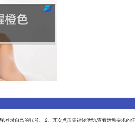
,登录自己的账号。 2、其次点击集福袋活动,查看活动要求的任