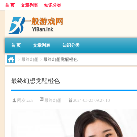
首 页
文章列表
知识分类
首 页
文章列表
知识分类
>
最终幻想
>
最终幻想觉醒橙色
最终幻想觉醒橙色
最终幻想
网友:
zzh
2024-03-23 09:27:10