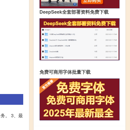
DeepSeek全套部署资料免费下载
免费可商用字体批量下载
务。 3、最