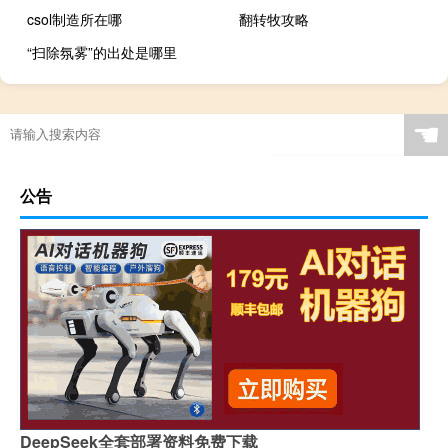
csol制造所在哪
翻转牧攻略
“扫除氛雾”的出处是哪里
☚
公告
DeepSeek全套部署资料免费下载