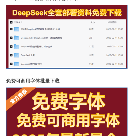
免费可商用字体批量下载