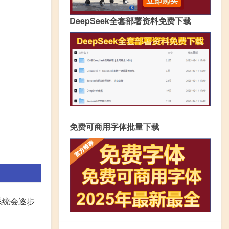
DeepSeek全套部署资料免费下载
免费可商用字体批量下载
系统会逐步