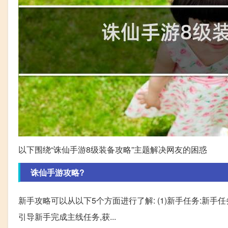
以下围绕“诛仙手游8级装备攻略”主题解决网友的困惑
诛仙手游攻略?
新手攻略可以从以下5个方面进行了解: (1)新手任务:新
引导新手完成主线任务,获...