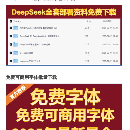
免费可商用字体批量下载