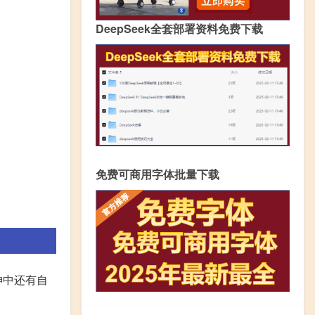
DeepSeek全套部署资料免费下载
免费可商用字体批量下载
神中还有自