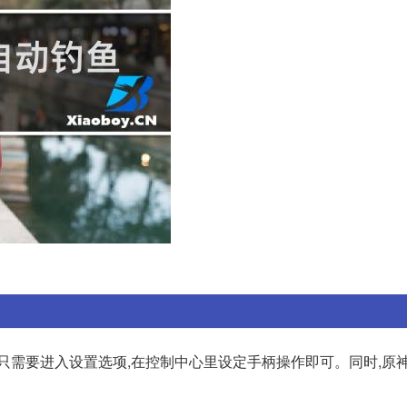
只需要进入设置选项,在控制中心里设定手柄操作即可。同时,原