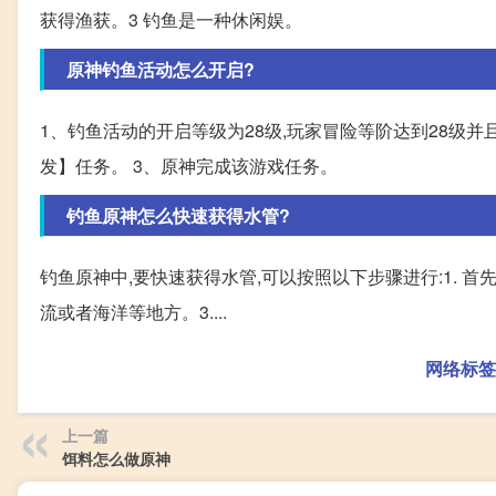
获得渔获。3 钓鱼是一种休闲娱。
原神钓鱼活动怎么开启?
1、钓鱼活动的开启等级为28级,玩家冒险等阶达到28级并
发】任务。 3、原神完成该游戏任务。
钓鱼原神怎么快速获得水管?
钓鱼原神中,要快速获得水管,可以按照以下步骤进行:1. 首
流或者海洋等地方。3....
网络标签
上一篇
饵料怎么做原神