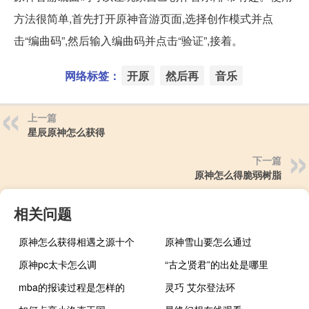
方法很简单,首先打开原神音游页面,选择创作模式并点
击“编曲码”,然后输入编曲码并点击“验证”,接着。
网络标签：
开原
然后再
音乐
上一篇
星辰原神怎么获得
下一篇
原神怎么得脆弱树脂
相关问题
原神怎么获得相遇之源十个
原神雪山要怎么通过
原神pc太卡怎么调
“古之贤君”的出处是哪里
mba的报读过程是怎样的
灵巧 艾尔登法环