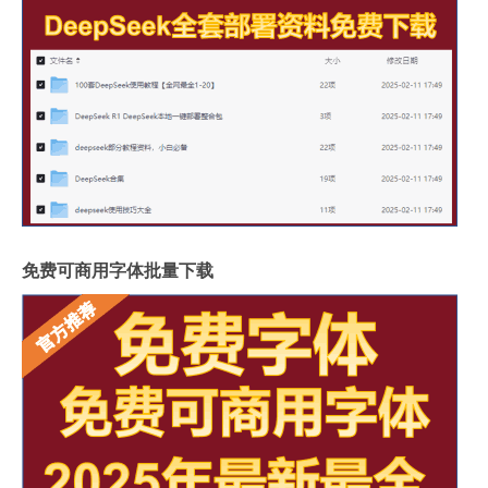
免费可商用字体批量下载