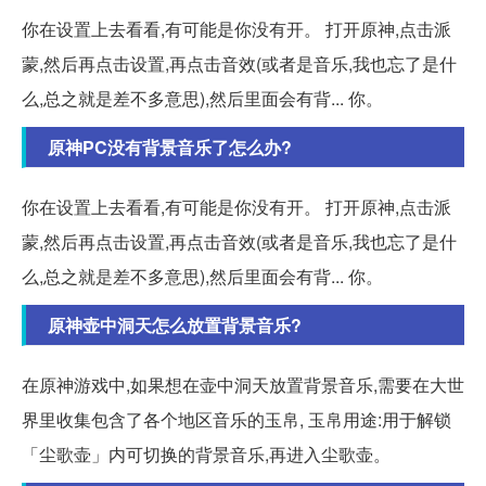
你在设置上去看看,有可能是你没有开。 打开原神,点击派
蒙,然后再点击设置,再点击音效(或者是音乐,我也忘了是什
么,总之就是差不多意思),然后里面会有背... 你。
原神PC没有背景音乐了怎么办?
你在设置上去看看,有可能是你没有开。 打开原神,点击派
蒙,然后再点击设置,再点击音效(或者是音乐,我也忘了是什
么,总之就是差不多意思),然后里面会有背... 你。
原神壶中洞天怎么放置背景音乐?
在原神游戏中,如果想在壶中洞天放置背景音乐,需要在大世
界里收集包含了各个地区音乐的玉帛, 玉帛用途:用于解锁
「尘歌壶」内可切换的背景音乐,再进入尘歌壶。