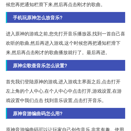
候您再把通知栏滑下来,然后再点击刚才的歌曲。
手机玩原神怎么放音乐?
进入原神的游戏之前,您先打开音乐播放器,找到一首自己喜
欢听的歌曲,然后再进入游戏,这个时候您再把通知栏滑下
来,然后再点击刚才的歌曲播放就行了。最后再进。
原神尘歌壶音乐怎么设置?
首先我们登陆原神的游戏,进入游戏主界面之后,点击打开
左上角的个人中心,在个人中心中点击打开,游戏设置,在游
戏设置中我们点击 找到音乐设置,点击打开音乐。
原神音游编曲码怎么用?
原神音游编曲码可以让玩家自己创作音乐,非常有趣。使用