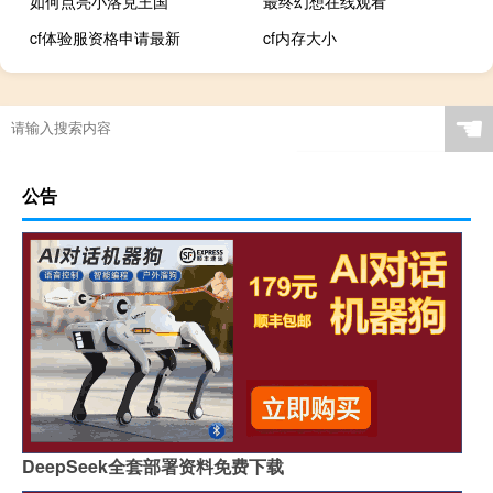
如何点亮小洛克王国
最终幻想在线观看
cf体验服资格申请最新
cf内存大小
☚
公告
DeepSeek全套部署资料免费下载