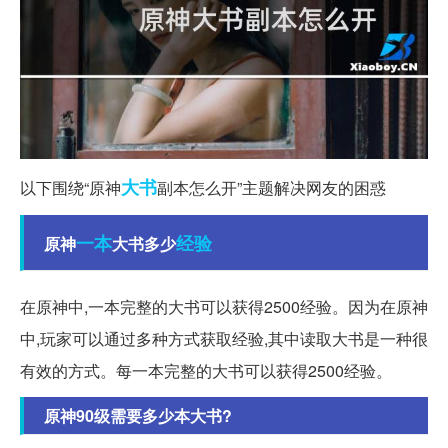
大书
以下围绕“原神
副本怎么开”主题解决网友的困惑
一本
经验
原神
大书多少
在原神中,一本完整的大书可以获得2500经验。因为在原神
中,玩家可以通过多种方式获取经验,其中读取大书是一种很
有效的方式。每一本完整的大书可以获得2500经验。
原神90级需要多少本大书?