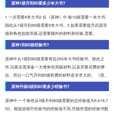
原神1级升到90要多少本大书?
1 一共需要9本大书2 在《原神》中,每10级需要一本大书,
因此从1级升到90级需要9本大书。3 如果需要提升武器等
级和角色技能等级,还需要额外的材料和经验,需要。
原神1到80级经验书?
原神中从1级到80级需要将近250本大书经验书。除此之
外,玩家还需准备一大堆角色突破材料,以及所要花费的摩
拉。所以一口气升到80级耗费的材料是非常大的。 《原。
原神升级0级到80要多少经验书?
原神中,一个角色从0级升到80级需要的总经验值为5,418,7
50。根据游戏中经验书的经验值不同,升级所需的经验书数