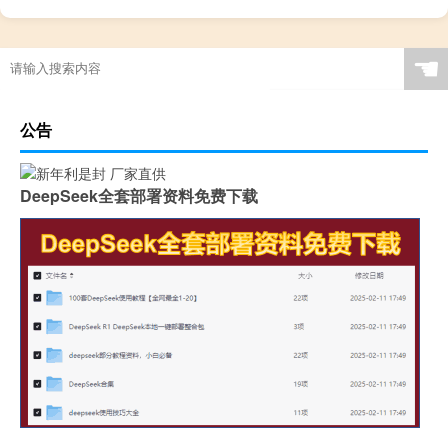
☚
公告
DeepSeek全套部署资料免费下载