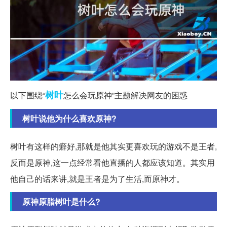
树叶
以下围绕“
怎么会玩原神”主题解决网友的困惑
树叶说他为什么喜欢原神?
树叶有这样的癖好,那就是他其实更喜欢玩的游戏不是王者,
反而是原神,这一点经常看他直播的人都应该知道。其实用
他自己的话来讲,就是王者是为了生活,而原神才。
原神原脂树叶是什么?