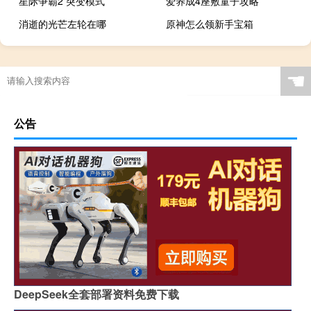
星际争霸2 突变模式
爱养成4座敷童子攻略
消逝的光芒左轮在哪
原神怎么领新手宝箱
☚
公告
DeepSeek全套部署资料免费下载