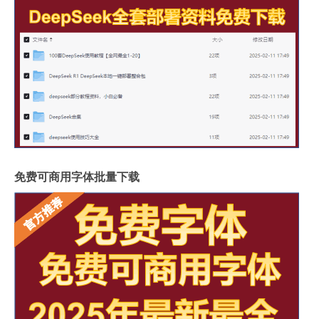
免费可商用字体批量下载