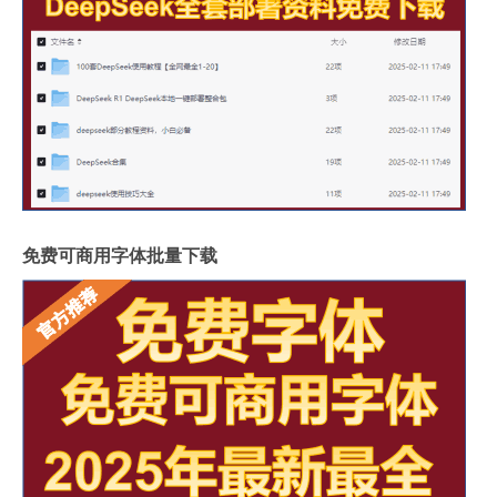
免费可商用字体批量下载