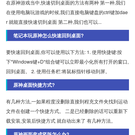
在原神游戏当中,快速切到桌面的方法有两种 第一种,我们
在使用电脑玩游戏的时候,我们直接电脑键盘的ctrl键加dae
r 就能直接快速切到桌面 第二种,我们也可以...
笔记本玩原神怎么快速回到桌面?
要快速回到桌面,你可以使用以下方法: 1. 使用快捷键:按
下"Windows键+D"组合键可以立即最小化所有打开的窗口,
回到桌面。 2. 使用任务栏:将鼠标指针移动到屏。
原神桌面快捷方式?
有几种方法,一如果程度没删除直接到程充文件夹找到运动
文件在创建一个快捷方式。 二是已经删除的话可以重新下
载安装,安装后快捷方式 就自动出来了 有几种方法。
原神画面变成竖版怎么办?