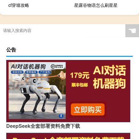
cf穿墙攻略
星露谷物语怎么刷星星
☚
公告
DeepSeek全套部署资料免费下载