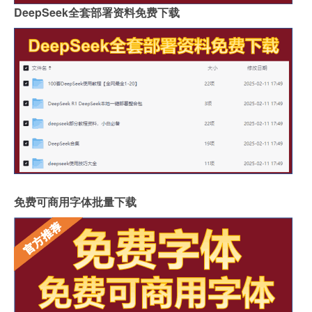
DeepSeek全套部署资料免费下载
免费可商用字体批量下载