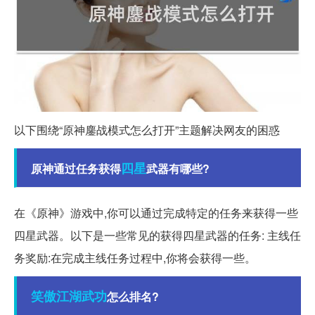
以下围绕“原神鏖战模式怎么打开”主题解决网友的困惑
四星
原神通过任务获得
武器有哪些?
在《原神》游戏中,你可以通过完成特定的任务来获得一些
四星武器。以下是一些常见的获得四星武器的任务: 主线任
务奖励:在完成主线任务过程中,你将会获得一些。
笑傲江湖
武功
怎么排名?