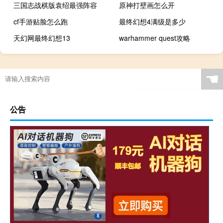
三国志战棋版袁绍最强阵容
原神打壁画怎么开
cf手游贴脸怎么跑
最终幻想4满级是多少
天幻网最终幻想13
warhammer quest攻略
☚
公告