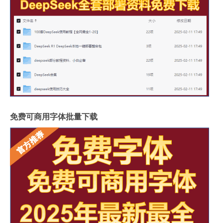
免费可商用字体批量下载