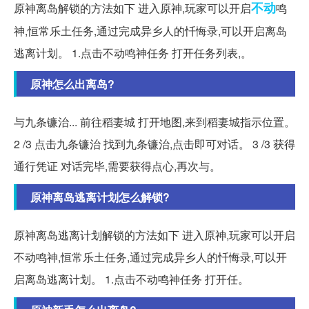
不动
原神离岛解锁的方法如下 进入原神,玩家可以开启
鸣
神,恒常乐土任务,通过完成异乡人的忏悔录,可以开启离岛
逃离计划。 1.点击不动鸣神任务 打开任务列表,。
原神怎么出离岛?
与九条镰治... 前往稻妻城 打开地图,来到稻妻城指示位置。
2 /3 点击九条镰治 找到九条镰治,点击即可对话。 3 /3 获得
通行凭证 对话完毕,需要获得点心,再次与。
原神离岛逃离计划怎么解锁?
原神离岛逃离计划解锁的方法如下 进入原神,玩家可以开启
不动鸣神,恒常乐土任务,通过完成异乡人的忏悔录,可以开
启离岛逃离计划。 1.点击不动鸣神任务 打开任。