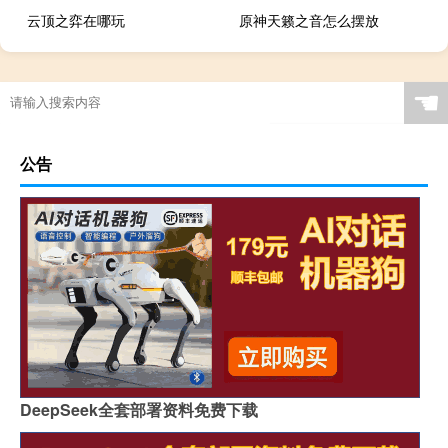
云顶之弈在哪玩
原神天籁之音怎么摆放
☚
公告
DeepSeek全套部署资料免费下载