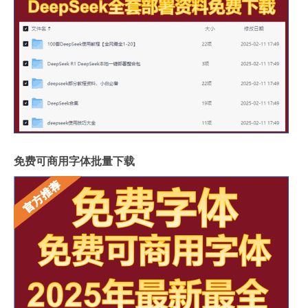
免费可商用字体批量下载