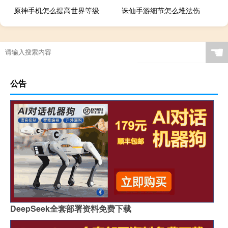
原神手机怎么提高世界等级
诛仙手游细节怎么堆法伤
☚
公告
DeepSeek全套部署资料免费下载