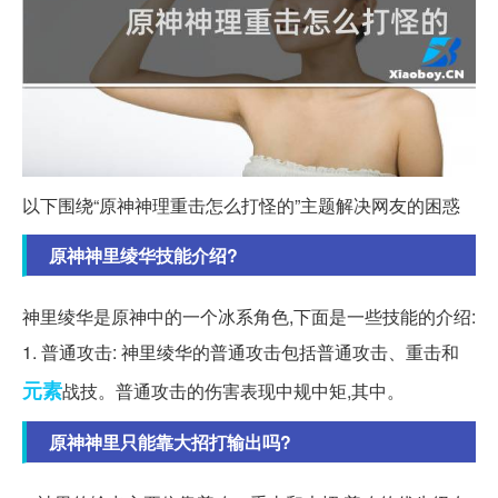
以下围绕“原神神理重击怎么打怪的”主题解决网友的困惑
原神神里绫华技能介绍?
神里绫华是原神中的一个冰系角色,下面是一些技能的介绍:
1. 普通攻击: 神里绫华的普通攻击包括普通攻击、重击和
元素
战技。普通攻击的伤害表现中规中矩,其中。
原神神里只能靠大招打输出吗?