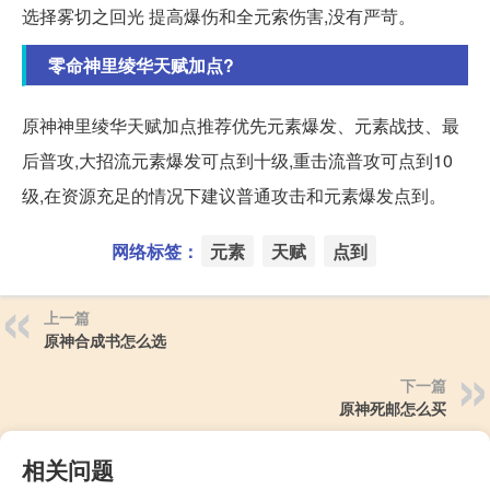
选择雾切之回光 提高爆伤和全元索伤害,没有严苛。
零命神里绫华天赋加点?
原神神里绫华天赋加点推荐优先元素爆发、元素战技、最
后普攻,大招流元素爆发可点到十级,重击流普攻可点到10
级,在资源充足的情况下建议普通攻击和元素爆发点到。
网络标签：
元素
天赋
点到
上一篇
原神合成书怎么选
下一篇
原神死邮怎么买
相关问题