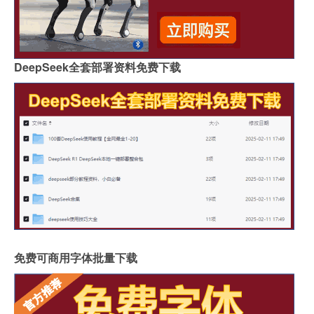
DeepSeek全套部署资料免费下载
免费可商用字体批量下载