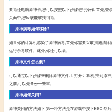
要退还电脑原神卡,您可以按照以下步骤进行操作: 首先,登
页面中,您应该能够找到退。
原神病毒如何移除?
如果你的计算机感染了原神病毒,首先你需要采取措施清除
运行杀毒软件。此外,你还可以尝。
原神文件怎么删?
可以通过以下步骤来删除原神文件:1. 打开计算机,找到原神
之前,可以先备份一些重。
原神如何关闭?
原神关闭的方法如下 第一种方法是在游戏中按下ESC,然