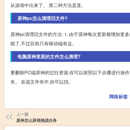
从游戏中出来了。 第二种方法是直。
原神pc怎么清理旧文件?
原神pc清理旧文件的方法: 1. 由于原神每次更新都增加更
能了,不过目前只有移动端有这。
电脑原神里面的文件怎么清理?
要删除PC端原神的过往资源,你可以按照以下步骤进行操作:
夹。 在该文件夹中,你可以找。
网络标签
上一篇
原神怎么获得挑战任务