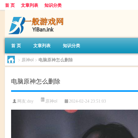
首 页
文章列表
知识分类
首 页
文章列表
知识分类
>
原神ol
>
电脑原神怎么删除
电脑原神怎么删除
原神ol
网友:
dny
2024-02-24 23:51:03