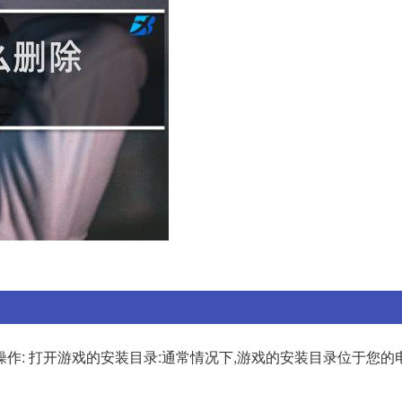
作: 打开游戏的安装目录:通常情况下,游戏的安装目录位于您的