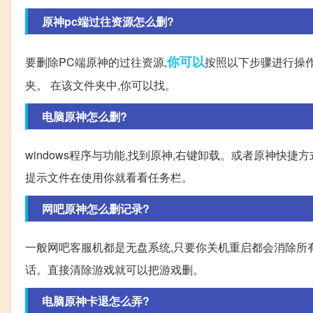
原神pc端过往资源怎么删?
你可以
要删除PC端原神的过往资源,
按照以下步骤进行操作
夹。 在该文件夹中,你可以找。
电脑原神怎么删?
windows程序与功能,找到原神,右键卸载。或者原神快
提示文件在使用你就看看任务栏。
网吧原神怎么删记录?
一般网吧客服机都是无盘系统,只要你关机重启都会消除所
话。直接清除游戏就可以把游戏删。
电脑原神卡退怎么弄?