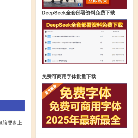
DeepSeek全套部署资料免费下载
免费可商用字体批量下载
电脑硬盘上