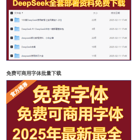
免费可商用字体批量下载