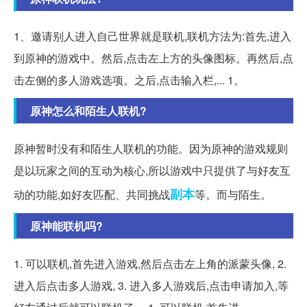
1、邀请别人进入自己世界就是联机,联机方法为:首先,进入
到原神的游戏中。然后,点击左上方的头像图标。再然后,点
击左侧的多人游戏选项。之后,点击输入栏,... 1。
原神怎么和陌生人联机?
原神暂时没有和陌生人联机的功能。因为原神的游戏规则
是以玩家之间的互动为核心,所以游戏中只提供了与好友互
副本
动的功能,如好友匹配、共同挑战
等。而与陌生。
原神能联机吗?
1. 可以联机,首先进入游戏,然后点击左上角的派蒙头像, 2.
进入后点击多人游戏, 3. 进入多人游戏后,点击申请加入,等