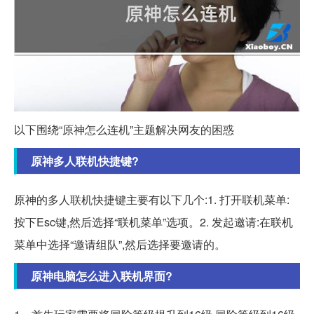
以下围绕“原神怎么连机”主题解决网友的困惑
原神多人联机快捷键?
原神的多人联机快捷键主要有以下几个:1. 打开联机菜单:
按下Esc键,然后选择“联机菜单”选项。2. 发起邀请:在联机
菜单中选择“邀请组队”,然后选择要邀请的。
原神电脑怎么进入联机界面?