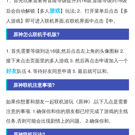
1、首先玩家需要将冒险等级提升到16级,冒险等级到16级
游戏
后会自动解锁【多人
】玩法; 2、打开菜单后点击【多
人游戏】即可进入联机界面,在联机界面中点击【申。
原神怎么联机手机版?
1. 首先需要等级到达16级,然后点击左上角的头像图标 2.
接下来点击页面里的多人游戏 3. 然后再点击申请加入一个
好友
队伍 4. 等待好友同意申请 5. 最后就可以和。
原神联机注意事项?
如果你想要和朋友一起联机游玩《原神》,以下几点是需要
注意的事项: 1.确保你和你的朋友都已经完成了游戏的主线
任务,否则可能会出现剧情上的问题。 2.确保你和。
原神联机玩法?