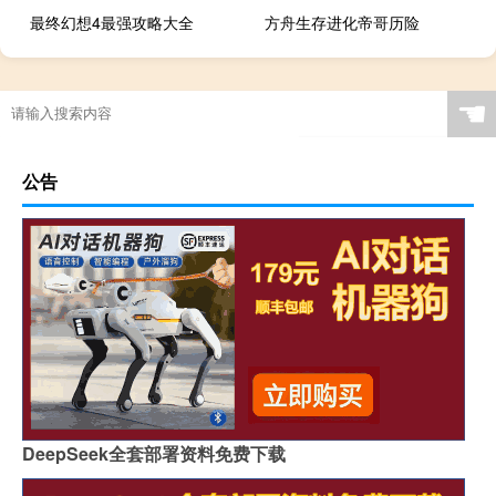
最终幻想4最强攻略大全
方舟生存进化帝哥历险
☚
公告
DeepSeek全套部署资料免费下载