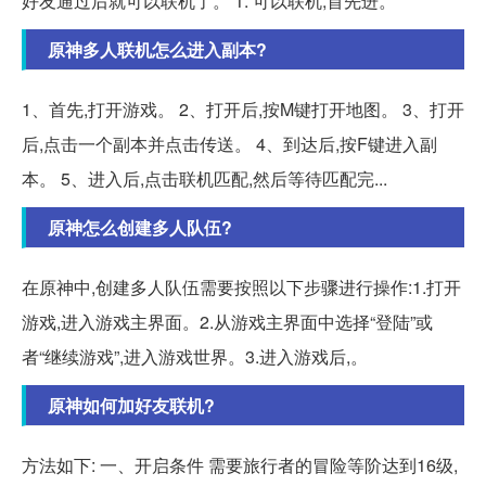
好友通过后就可以联机了。 1. 可以联机,首先进。
原神多人联机怎么进入副本?
1、首先,打开游戏。 2、打开后,按M键打开地图。 3、打开
后,点击一个副本并点击传送。 4、到达后,按F键进入副
本。 5、进入后,点击联机匹配,然后等待匹配完...
原神怎么创建多人队伍?
在原神中,创建多人队伍需要按照以下步骤进行操作:1.打开
游戏,进入游戏主界面。2.从游戏主界面中选择“登陆”或
者“继续游戏”,进入游戏世界。3.进入游戏后,。
原神如何加好友联机?
方法如下: 一、开启条件 需要旅行者的冒险等阶达到16级,