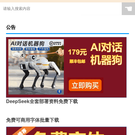
☚
公告
DeepSeek全套部署资料免费下载
免费可商用字体批量下载