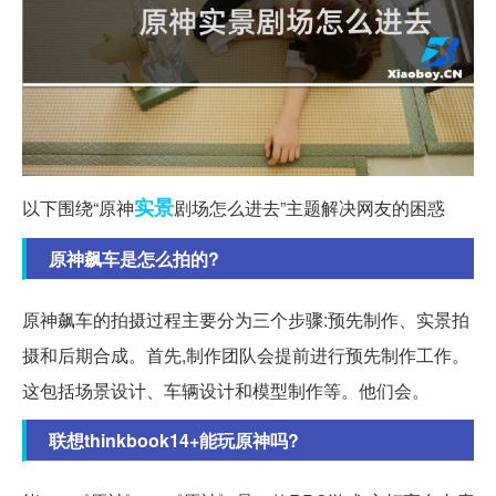
实景
以下围绕“原神
剧场怎么进去”主题解决网友的困惑
原神飙车是怎么拍的?
原神飙车的拍摄过程主要分为三个步骤:预先制作、实景拍
摄和后期合成。首先,制作团队会提前进行预先制作工作。
这包括场景设计、车辆设计和模型制作等。他们会。
联想thinkbook14+能玩原神吗?