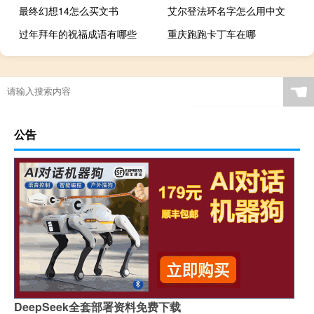
最终幻想14怎么买文书
艾尔登法环名字怎么用中文
过年拜年的祝福成语有哪些
重庆跑跑卡丁车在哪
☚
公告
DeepSeek全套部署资料免费下载