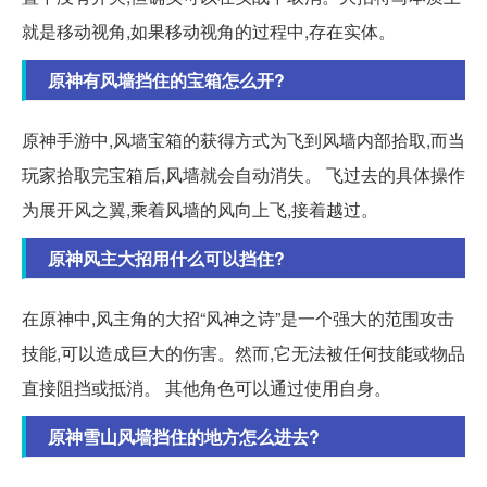
就是移动视角,如果移动视角的过程中,存在实体。
原神有风墙挡住的宝箱怎么开?
原神手游中,风墙宝箱的获得方式为飞到风墙内部拾取,而当
玩家拾取完宝箱后,风墙就会自动消失。 飞过去的具体操作
为展开风之翼,乘着风墙的风向上飞,接着越过。
原神风主大招用什么可以挡住?
在原神中,风主角的大招“风神之诗”是一个强大的范围攻击
技能,可以造成巨大的伤害。然而,它无法被任何技能或物品
直接阻挡或抵消。 其他角色可以通过使用自身。
原神雪山风墙挡住的地方怎么进去?