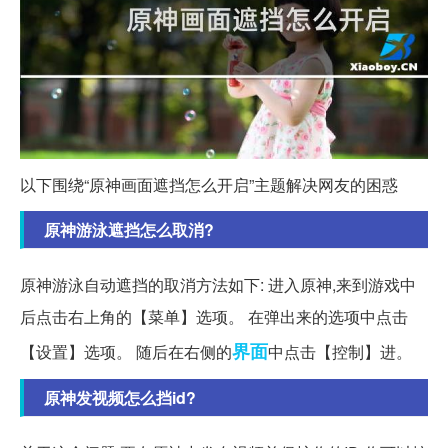
以下围绕“原神画面遮挡怎么开启”主题解决网友的困惑
原神游泳遮挡怎么取消?
原神游泳自动遮挡的取消方法如下: 进入原神,来到游戏中
后点击右上角的【菜单】选项。 在弹出来的选项中点击
界面
【设置】选项。 随后在右侧的
中点击【控制】进。
原神发视频怎么挡id?