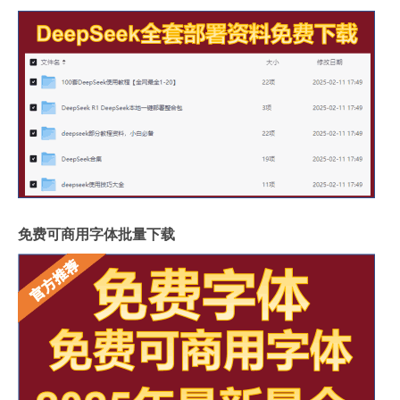
免费可商用字体批量下载