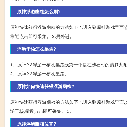
原神浮游幽核怎么刷?
原神快速获得浮游幽核的方法如下 1.进入到原神游戏里面'
靠近点击即可采集。 3.另外进。
浮游干核怎么采集?
1、原神2.3浮游干核收集路线第一个是在越石村的清籁丸附
2、原神2.3浮游干核收集路。
原神如何快速获得浮游幽核?
原神快速获得浮游幽核的方法如下 1.进入到原神游戏里面,
游干核,靠近点击即可采集。 3。
原神浮游幽核位置?