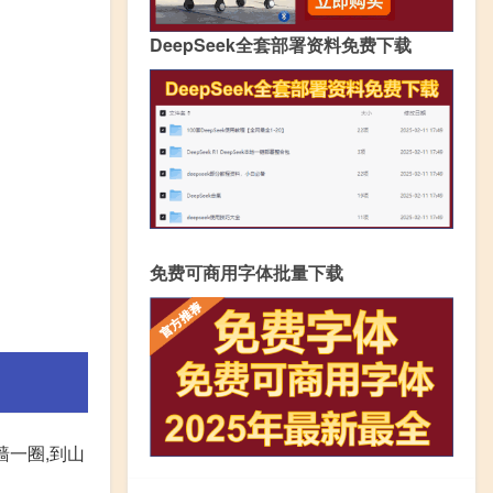
DeepSeek全套部署资料免费下载
免费可商用字体批量下载
墙一圈,到山