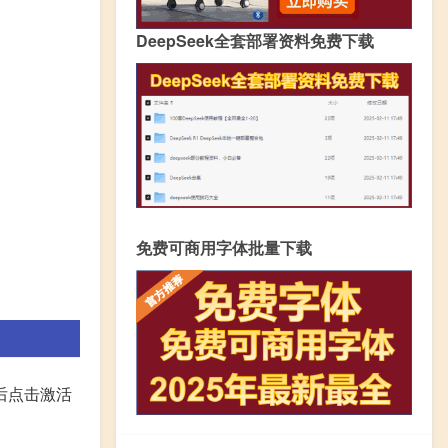
DeepSeek全套部署资料免费下载
免费可商用字体批量下载
后点击激活