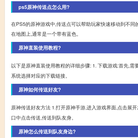
ps5原神传送点怎么用?
在PS5的原神游戏中,传送点可以帮助玩家快速移动到不同的
在地图上,通常是一个带有蓝色。
原神直装使用教程?
以下是原神直装使用教程的详细步骤: 1. 下载游戏:首先,需要在官方网站
系统选择对应的下载链接。
原神如何传送好友?
原神传送好友方法 1.打开原神手游,进入游戏界面,点击展开
口中点击传送,传送到队友身。
原神怎么传送到队友身边?