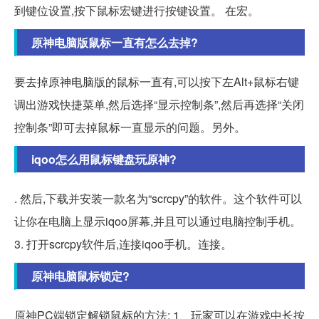
到键位设置,按下鼠标宏键进行按键设置。 在宏。
原神电脑版鼠标一直有怎么去掉?
要去掉原神电脑版的鼠标一直有,可以按下左Alt+鼠标右键
调出游戏快捷菜单,然后选择“显示控制条”,然后再选择“关闭
控制条”即可去掉鼠标一直显示的问题。另外。
iqoo怎么用鼠标键盘玩原神?
. 然后,下载并安装一款名为“scrcpy”的软件。这个软件可以
让你在电脑上显示iqoo屏幕,并且可以通过电脑控制手机。
3. 打开scrcpy软件后,连接iqoo手机。连接。
原神电脑鼠标锁定?
原神PC端锁定解锁鼠标的方法: 1、玩家可以在游戏中长按