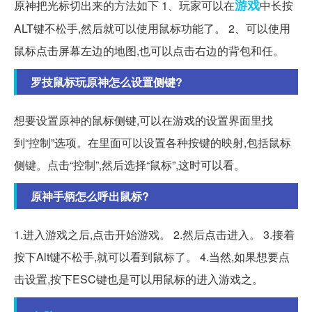
游戏
原神把光标切出来的方法如下 1、玩家可以在
中长按
ALT键不松手,然后就可以使用鼠标功能了。 2、可以使用
鼠标点击屏幕左边的地图,也可以点击右边的背包和任。
罗技鼠标玩原神怎么设置侧键?
想要设置原神的鼠标侧键,可以在游戏的设置界面里找
到“控制”选项。在里面可以设置各种按键的映射,包括鼠标
侧键。点击“控制”,然后选择“鼠标”,这时可以看。
原神手柄怎么呼出鼠标?
1.进入游戏之后,点击开始游戏。 2.然后点击进入。 3.接着
按下Alt键不松手,就可以看到鼠标了。 4.当然,如果想要点
击设置,按下ESC键也是可以用鼠标的进入游戏之。