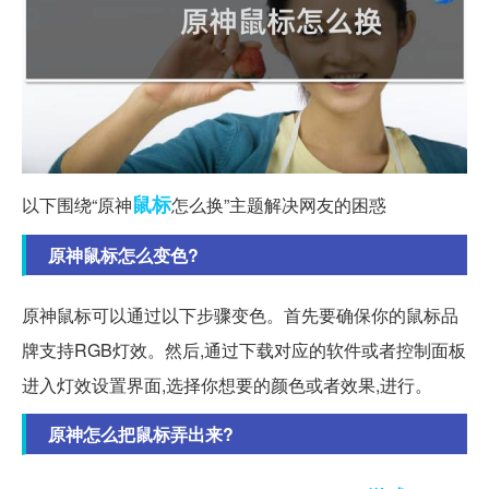
鼠标
以下围绕“原神
怎么换”主题解决网友的困惑
原神鼠标怎么变色?
原神鼠标可以通过以下步骤变色。首先要确保你的鼠标品
牌支持RGB灯效。然后,通过下载对应的软件或者控制面板
进入灯效设置界面,选择你想要的颜色或者效果,进行。
原神怎么把鼠标弄出来?