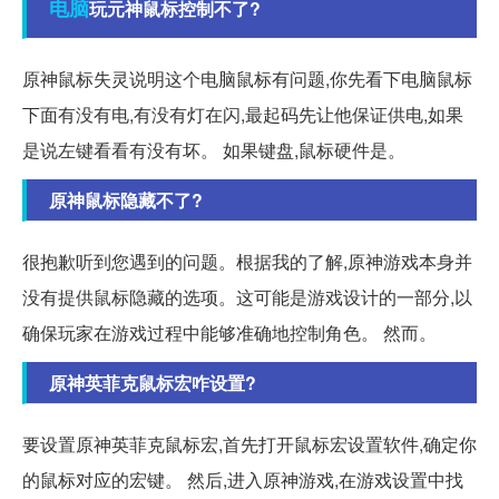
电脑
玩元神鼠标控制不了?
原神鼠标失灵说明这个电脑鼠标有问题,你先看下电脑鼠标
下面有没有电,有没有灯在闪,最起码先让他保证供电,如果
是说左键看看有没有坏。 如果键盘,鼠标硬件是。
原神鼠标隐藏不了?
很抱歉听到您遇到的问题。根据我的了解,原神游戏本身并
没有提供鼠标隐藏的选项。这可能是游戏设计的一部分,以
确保玩家在游戏过程中能够准确地控制角色。 然而。
原神英菲克鼠标宏咋设置?
要设置原神英菲克鼠标宏,首先打开鼠标宏设置软件,确定你
的鼠标对应的宏键。 然后,进入原神游戏,在游戏设置中找