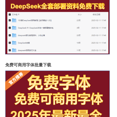
免费可商用字体批量下载