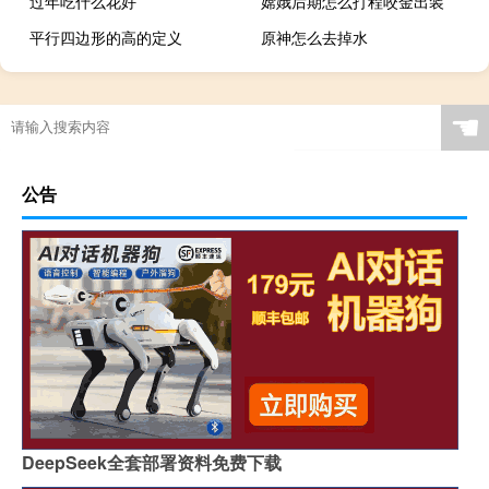
过年吃什么花好
嫦娥后期怎么打程咬金出装
平行四边形的高的定义
原神怎么去掉水
☚
公告
DeepSeek全套部署资料免费下载