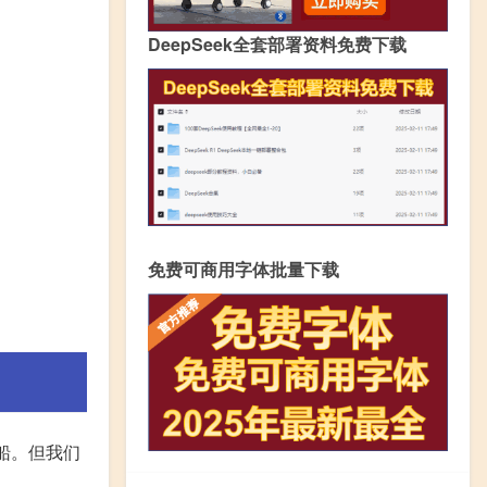
DeepSeek全套部署资料免费下载
免费可商用字体批量下载
的船。但我们