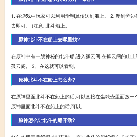
1. 在游戏中玩家可以利用滑翔翼传送到船上。 2. 爬到旁边
去即可。 (注意: 北斗船上。
原神北斗不在船上去哪里找?
在原神中有一艘神秘的北斗船,进入孤云阁,在孤云阁的山上
孤云阁。 2、在这就可以看到。
原神北斗不在船上怎么办?
在原神里面北斗不在船上的话,可以直接在尘歌壶里面放一
原神里面北斗不在船上的话,可以。
原神怎么让北斗的船开动?
北斗的船需要解锁才能开动。 原神北斗的船解锁方式如下: 