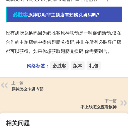
必胜客
原神联动非主题店有翅膀兑换码吗?
没有翅膀兑换码因为必胜客原神联动是一种促销活动,仅在
合作的主题店铺中提供翅膀兑换码,并非在所有必胜客门店
都可以获得。如果你想获取翅膀兑换码,你需要到合。
网络标签：
必胜客
版本
礼包
上一篇
原神怎么卡进内部
下一篇
不上线怎么查看原神
相关问题