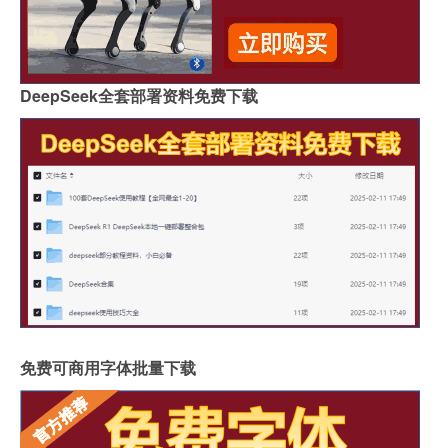
DeepSeek全套部署资料免费下载
免费可商用字体批量下载