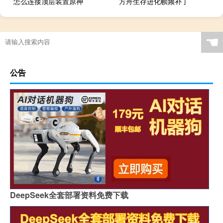
怎么连接顶层装置原神
方舟生存进化帧频补丁
☚
公告
DeepSeek全套部署资料免费下载