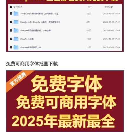
免费可商用字体批量下载