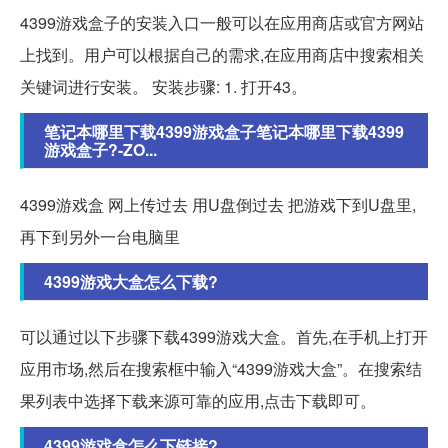
4399游戏盒子的安装入口一般可以在应用商店或官方网站
上找到。用户可以根据自己的需求,在应用商店中搜索相关
关键词进行安装。 安装步骤: 1. 打开43。
笔记本哪里下载4399游戏盒子笔记本哪里下载4399
游戏盒子?-ZO...
4399游戏盒 网上传过去 用U盘倒过去 把游戏下到U盘里,
再下到另外一台电脑里
4399游戏大盒怎么下载?
可以通过以下步骤下载4399游戏大盒。首先,在手机上打开
应用市场,然后在搜索框中输入“4399游戏大盒”。在搜索结
果列表中选择下载来源可靠的应用,点击下载即可。
4399游戏盒怎么下链接?