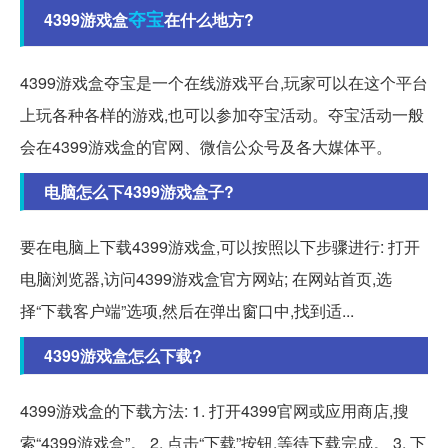
夺宝
4399游戏盒
在什么地方?
4399游戏盒夺宝是一个在线游戏平台,玩家可以在这个平台
上玩各种各样的游戏,也可以参加夺宝活动。夺宝活动一般
会在4399游戏盒的官网、微信公众号及各大媒体平。
电脑怎么下4399游戏盒子?
要在电脑上下载4399游戏盒,可以按照以下步骤进行: 打开
电脑浏览器,访问4399游戏盒官方网站; 在网站首页,选
择“下载客户端”选项,然后在弹出窗口中,找到适...
4399游戏盒怎么下载?
4399游戏盒的下载方法: 1. 打开4399官网或应用商店,搜
索“4399游戏盒”。 2. 点击“下载”按钮,等待下载完成。 3. 下