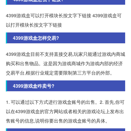
4399游戏盒可以打开模块长按文字下链接 4399游戏盒可
以打开模块长按文字下链接
4399游戏盒怎样交易?
4399游戏盒目前不支持直接交易,玩家只能通过游戏内商城
购买和出售物品。这是因为游戏商城作为游戏内部的经济
交易平台,根据行业规定需要限制第三方平台的外部。
4399游戏盒咋卖号?
1. 可以通过以下方式进行游戏盒账号的出售。2. 首先,你可
以在4399游戏盒的官方网站或者相关的游戏论坛上发布出
售账号的信息,说明你要出售的游戏盒账号的具体。