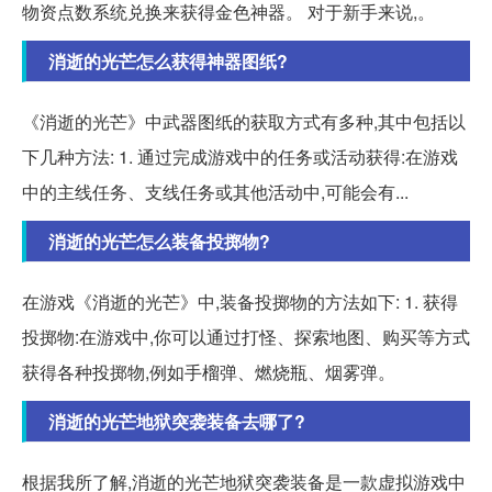
物资点数系统兑换来获得金色神器。 对于新手来说,。
消逝的光芒怎么获得神器图纸?
《消逝的光芒》中武器图纸的获取方式有多种,其中包括以
下几种方法: 1. 通过完成游戏中的任务或活动获得:在游戏
中的主线任务、支线任务或其他活动中,可能会有...
消逝的光芒怎么装备投掷物?
在游戏《消逝的光芒》中,装备投掷物的方法如下: 1. 获得
投掷物:在游戏中,你可以通过打怪、探索地图、购买等方式
获得各种投掷物,例如手榴弹、燃烧瓶、烟雾弹。
消逝的光芒地狱突袭装备去哪了?
根据我所了解,消逝的光芒地狱突袭装备是一款虚拟游戏中