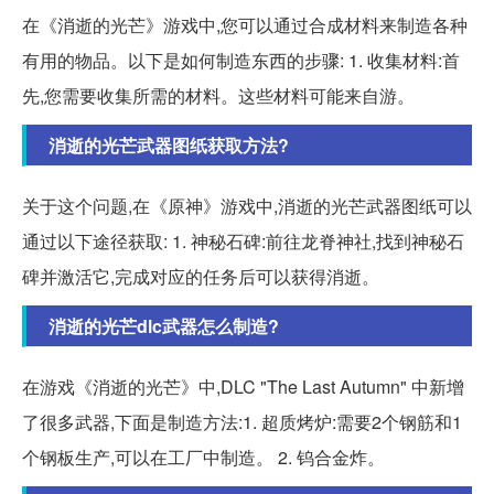
在《消逝的光芒》游戏中,您可以通过合成材料来制造各种
有用的物品。以下是如何制造东西的步骤: 1. 收集材料:首
先,您需要收集所需的材料。这些材料可能来自游。
消逝的光芒武器图纸获取方法?
关于这个问题,在《原神》游戏中,消逝的光芒武器图纸可以
通过以下途径获取: 1. 神秘石碑:前往龙脊神社,找到神秘石
碑并激活它,完成对应的任务后可以获得消逝。
消逝的光芒dlc武器怎么制造?
在游戏《消逝的光芒》中,DLC "The Last Autumn" 中新增
了很多武器,下面是制造方法:1. 超质烤炉:需要2个钢筋和1
个钢板生产,可以在工厂中制造。 2. 钨合金炸。