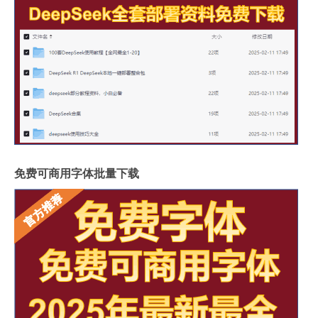
免费可商用字体批量下载