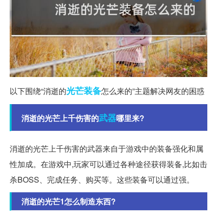
光芒
装备
以下围绕“消逝的
怎么来的”主题解决网友的困惑
武器
消逝的光芒上千伤害的
哪里来?
消逝的光芒上千伤害的武器来自于游戏中的装备强化和属
性加成。在游戏中,玩家可以通过各种途径获得装备,比如击
杀BOSS、完成任务、购买等。这些装备可以通过强。
消逝的光芒1怎么制造东西?