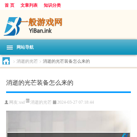
首 页
文章列表
知识分类
网站导航
>
消逝的光芒
>
消逝的光芒装备怎么来的
消逝的光芒装备怎么来的
消逝的光芒
网友:
xsd
2024-03-27 07:18:44