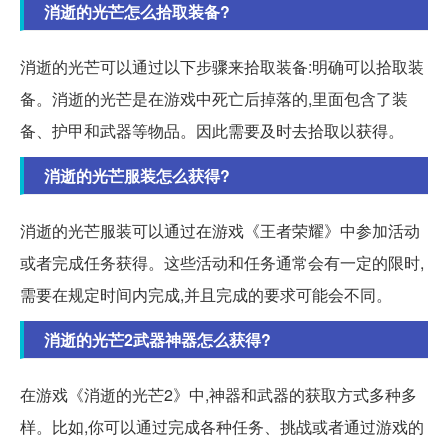
消逝的光芒怎么拾取装备?
消逝的光芒可以通过以下步骤来拾取装备:明确可以拾取装
备。消逝的光芒是在游戏中死亡后掉落的,里面包含了装
备、护甲和武器等物品。因此需要及时去拾取以获得。
消逝的光芒服装怎么获得?
消逝的光芒服装可以通过在游戏《王者荣耀》中参加活动
或者完成任务获得。这些活动和任务通常会有一定的限时,
需要在规定时间内完成,并且完成的要求可能会不同。
消逝的光芒2武器神器怎么获得?
在游戏《消逝的光芒2》中,神器和武器的获取方式多种多
样。比如,你可以通过完成各种任务、挑战或者通过游戏的