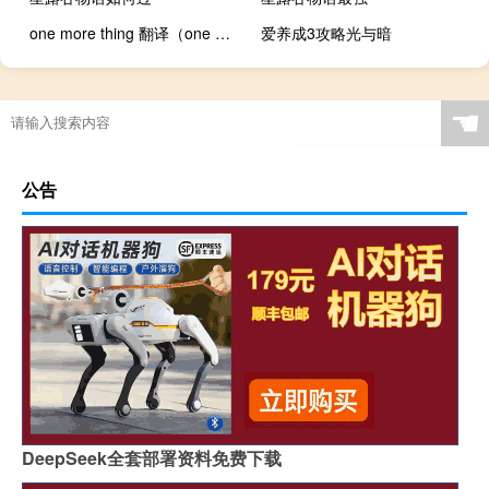
one more thing 翻译（one more thing）
爱养成3攻略光与暗
☚
公告
DeepSeek全套部署资料免费下载