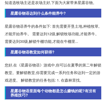
知道选牧场主还是农场主好,下面为大家带来星露谷物。
星露谷物语达到什么条件能养牛?
星露谷物语养牛的条件如下: 首先需要开垦土地,种植牧草,
才能开始养牛。 需要达到12级,解锁牧场功能,才能养牛。
需要达到30级,解锁牛棚功能,才能在牛棚里...
星露谷物语教堂如何获得?
您好,在《星露谷物语》游戏中,你可以在夏季的第二年解锁
教堂。要解锁教堂,你需要完成一系列任务和达到一定的游
戏进度。 解锁教堂的任务包括: 1. 在森林里找。
星露谷物语里面每个动物都是怎么赚钱的呢?有没有
养殖技巧?