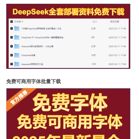
免费可商用字体批量下载