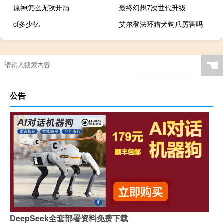
原神怎么无敌开局
最终幻想7次世代升级
cf多少亿
艾尔登法环猎犬钩爪厉害吗
☚
公告
DeepSeek全套部署资料免费下载