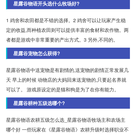
星露谷物语开头选什么牧场好?
1 鸡舍和农田都是不错的选择。2 鸡舍可以让玩家产生稳
定的收益,而种植农田则可以提供丰富的食材和农作物。两
者都是游戏中非常重要的产出方式。3 另外,不同的。
星露谷宠物怎么获得?
星露谷物语中送宠物是有剧情的,送宠物的剧情正常发展几
天 早上的时候 动物店的大妈回来送宠物的,只要起名养就
可以了。 游戏原设定的是猫和狗是为了在你有能力。
星露谷耕种五级选哪个?
星露谷物语农耕五级怎么选_星露谷物语牧场主和农场主
哪个好 一些玩家在《星露谷物语》农耕升级时选择职业不